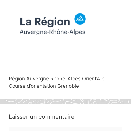
Région Auvergne Rhône-Alpes Orient’Alp
Course d’orientation Grenoble
Laisser un commentaire
Commentaire