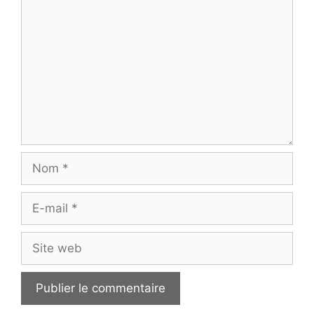
Nom
E-
mail
Site
web