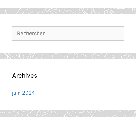
Rechercher :
Archives
juin 2024