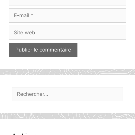
E-
mail
Site
web
Rechercher :