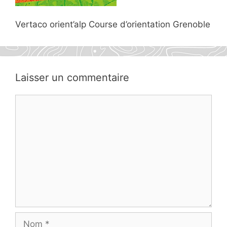
Vertaco orient’alp Course d’orientation Grenoble
Laisser un commentaire
Commentaire
Nom